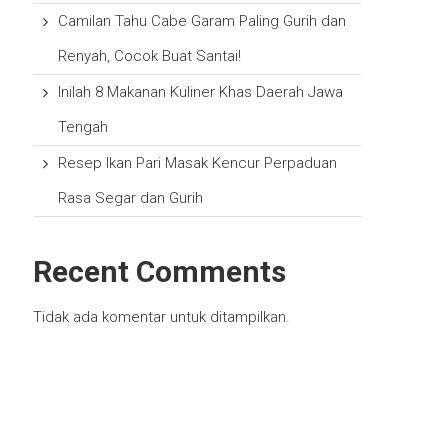
Camilan Tahu Cabe Garam Paling Gurih dan
Renyah, Cocok Buat Santai!
Inilah 8 Makanan Kuliner Khas Daerah Jawa
Tengah
Resep Ikan Pari Masak Kencur Perpaduan
Rasa Segar dan Gurih
Recent Comments
Tidak ada komentar untuk ditampilkan.