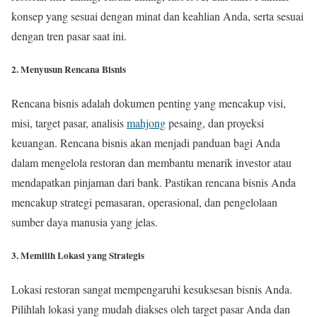
konsep yang sesuai dengan minat dan keahlian Anda, serta sesuai
dengan tren pasar saat ini.
2. Menyusun Rencana Bisnis
Rencana bisnis adalah dokumen penting yang mencakup visi,
misi, target pasar, analisis
mahjong
pesaing, dan proyeksi
keuangan. Rencana bisnis akan menjadi panduan bagi Anda
dalam mengelola restoran dan membantu menarik investor atau
mendapatkan pinjaman dari bank. Pastikan rencana bisnis Anda
mencakup strategi pemasaran, operasional, dan pengelolaan
sumber daya manusia yang jelas.
3. Memilih Lokasi yang Strategis
Lokasi restoran sangat mempengaruhi kesuksesan bisnis Anda.
Pilihlah lokasi yang mudah diakses oleh target pasar Anda dan