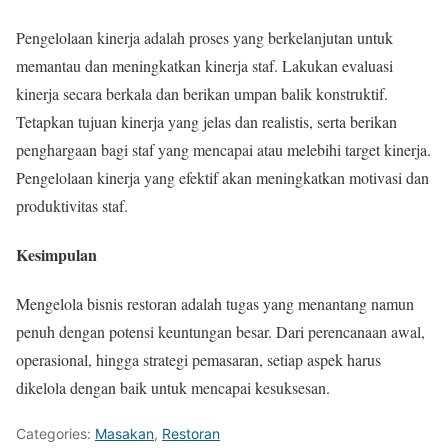
Pengelolaan kinerja adalah proses yang berkelanjutan untuk
memantau dan meningkatkan kinerja staf. Lakukan evaluasi
kinerja secara berkala dan berikan umpan balik konstruktif.
Tetapkan tujuan kinerja yang jelas dan realistis, serta berikan
penghargaan bagi staf yang mencapai atau melebihi target kinerja.
Pengelolaan kinerja yang efektif akan meningkatkan motivasi dan
produktivitas staf.
Kesimpulan
Mengelola bisnis restoran adalah tugas yang menantang namun
penuh dengan potensi keuntungan besar. Dari perencanaan awal,
operasional, hingga strategi pemasaran, setiap aspek harus
dikelola dengan baik untuk mencapai kesuksesan.
Categories:
Masakan
,
Restoran