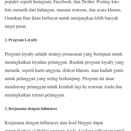
populer seperti Instagram, Facebook, dan Twitter. Posting foto-
foto menarik dari hidangan, suasana restoran, dan acara khusus.
Gunakan fitur iklan berbayar untuk menjangkau lebih banyak
target pasar.
2. Program Loyalty
Program loyalty adalah strategi pemasaran yang bertujuan untuk
meningkatkan loyalitas pelanggan. Buatlah program loyalty yang
menarik, seperti kartu anggota, diskon khusus, atau hadiah gratis
untuk pelanggan yang sering berkunjung. Program ini akan
mendorong pelanggan untuk kembali lagi ke restoran Anda dan
meningkatkan retensi pelanggan.
3. Kerjasama dengan Influencer
Kerjasama dengan influencer atau food blogger dapat
meningkatkan visibilitas restoran Anda. Undang influencer untuk