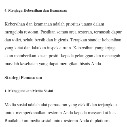
4. Menjaga Kebersihan dan Keamanan
Kebersihan dan keamanan adalah prioritas utama dalam
mengelola restoran. Pastikan semua area restoran, termasuk dapur
dan toilet, selalu bersih dan higienis. Terapkan standar kebersihan
yang ketat dan lakukan inspeksi rutin. Kebersihan yang terjaga
akan memberikan kesan positif kepada pelanggan dan mencegah
masalah kesehatan yang dapat merugikan bisnis Anda.
Strategi Pemasaran
1. Menggunakan Media Sosial
Media sosial adalah alat pemasaran yang efektif dan terjangkau
untuk memperkenalkan restoran Anda kepada masyarakat luas.
Buatlah akun media sosial untuk restoran Anda di platform