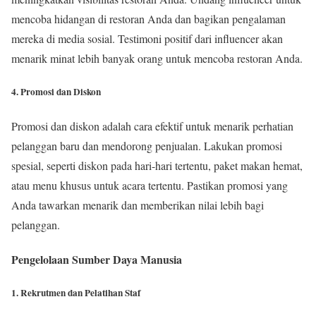
mencoba hidangan di restoran Anda dan bagikan pengalaman
mereka di media sosial. Testimoni positif dari influencer akan
menarik minat lebih banyak orang untuk mencoba restoran Anda.
4. Promosi dan Diskon
Promosi dan diskon adalah cara efektif untuk menarik perhatian
pelanggan baru dan mendorong penjualan. Lakukan promosi
spesial, seperti diskon pada hari-hari tertentu, paket makan hemat,
atau menu khusus untuk acara tertentu. Pastikan promosi yang
Anda tawarkan menarik dan memberikan nilai lebih bagi
pelanggan.
Pengelolaan Sumber Daya Manusia
1. Rekrutmen dan Pelatihan Staf