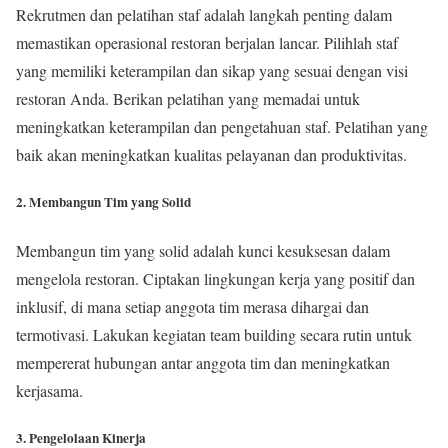
Rekrutmen dan pelatihan staf adalah langkah penting dalam
memastikan operasional restoran berjalan lancar. Pilihlah staf
yang memiliki keterampilan dan sikap yang sesuai dengan visi
restoran Anda. Berikan pelatihan yang memadai untuk
meningkatkan keterampilan dan pengetahuan staf. Pelatihan yang
baik akan meningkatkan kualitas pelayanan dan produktivitas.
2. Membangun Tim yang Solid
Membangun tim yang solid adalah kunci kesuksesan dalam
mengelola restoran. Ciptakan lingkungan kerja yang positif dan
inklusif, di mana setiap anggota tim merasa dihargai dan
termotivasi. Lakukan kegiatan team building secara rutin untuk
mempererat hubungan antar anggota tim dan meningkatkan
kerjasama.
3. Pengelolaan Kinerja