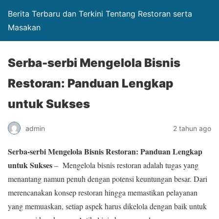
Berita Terbaru dan Terkini Tentang Restoran serta
Masakan
Serba-serbi Mengelola Bisnis
Restoran: Panduan Lengkap
untuk Sukses
admin
2 tahun ago
Serba-serbi Mengelola Bisnis Restoran: Panduan Lengkap
untuk Sukses
– Mengelola bisnis restoran adalah tugas yang
menantang namun penuh dengan potensi keuntungan besar. Dari
merencanakan konsep restoran hingga memastikan pelayanan
yang memuaskan, setiap aspek harus dikelola dengan baik untuk