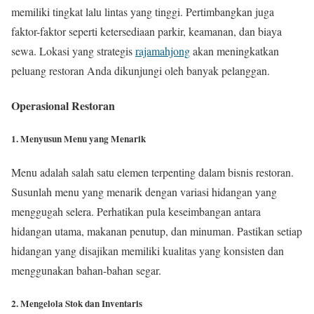
memiliki tingkat lalu lintas yang tinggi. Pertimbangkan juga
faktor-faktor seperti ketersediaan parkir, keamanan, dan biaya
sewa. Lokasi yang strategis
rajamahjong
akan meningkatkan
peluang restoran Anda dikunjungi oleh banyak pelanggan.
Operasional Restoran
1. Menyusun Menu yang Menarik
Menu adalah salah satu elemen terpenting dalam bisnis restoran.
Susunlah menu yang menarik dengan variasi hidangan yang
menggugah selera. Perhatikan pula keseimbangan antara
hidangan utama, makanan penutup, dan minuman. Pastikan setiap
hidangan yang disajikan memiliki kualitas yang konsisten dan
menggunakan bahan-bahan segar.
2. Mengelola Stok dan Inventaris