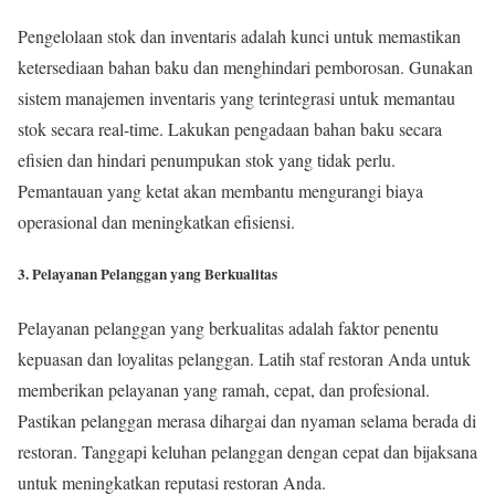
Pengelolaan stok dan inventaris adalah kunci untuk memastikan
ketersediaan bahan baku dan menghindari pemborosan. Gunakan
sistem manajemen inventaris yang terintegrasi untuk memantau
stok secara real-time. Lakukan pengadaan bahan baku secara
efisien dan hindari penumpukan stok yang tidak perlu.
Pemantauan yang ketat akan membantu mengurangi biaya
operasional dan meningkatkan efisiensi.
3. Pelayanan Pelanggan yang Berkualitas
Pelayanan pelanggan yang berkualitas adalah faktor penentu
kepuasan dan loyalitas pelanggan. Latih staf restoran Anda untuk
memberikan pelayanan yang ramah, cepat, dan profesional.
Pastikan pelanggan merasa dihargai dan nyaman selama berada di
restoran. Tanggapi keluhan pelanggan dengan cepat dan bijaksana
untuk meningkatkan reputasi restoran Anda.