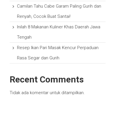
Camilan Tahu Cabe Garam Paling Gurih dan
Renyah, Cocok Buat Santai!
Inilah 8 Makanan Kuliner Khas Daerah Jawa
Tengah
Resep Ikan Pari Masak Kencur Perpaduan
Rasa Segar dan Gurih
Recent Comments
Tidak ada komentar untuk ditampilkan.