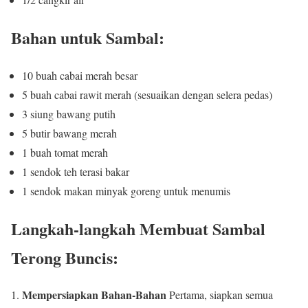
Bahan untuk Sambal:
10 buah cabai merah besar
5 buah cabai rawit merah (sesuaikan dengan selera pedas)
3 siung bawang putih
5 butir bawang merah
1 buah tomat merah
1 sendok teh terasi bakar
1 sendok makan minyak goreng untuk menumis
Langkah-langkah Membuat Sambal
Terong Buncis:
Mempersiapkan Bahan-Bahan
Pertama, siapkan semua