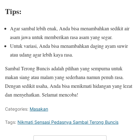
Tips:
Agar sambal lebih enak, Anda bisa menambahkan sedikit air
asam jawa untuk memberikan rasa asam yang segar.
Untuk variasi, Anda bisa menambahkan daging ayam suwir
atau udang agar lebih kaya rasa.
Sambal Terong Buncis adalah pilihan yang sempurna untuk
makan siang atau malam yang sederhana namun penuh rasa.
Dengan sedikit usaha, Anda bisa menikmati hidangan yang lezat
dan menyehatkan. Selamat mencoba!
Categories:
Masakan
Tags:
Nikmati Sensasi Pedasnya Sambal Terong Buncis