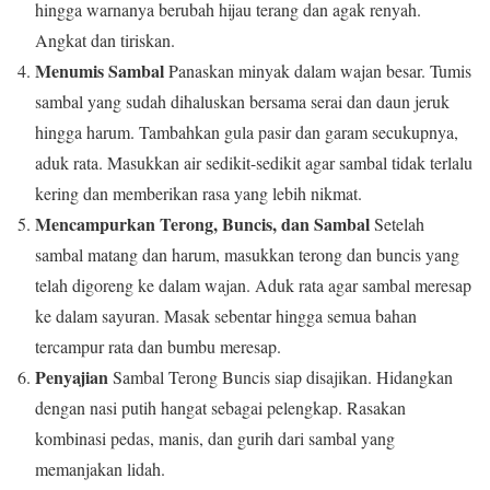
hingga warnanya berubah hijau terang dan agak renyah.
Angkat dan tiriskan.
Menumis Sambal
Panaskan minyak dalam wajan besar. Tumis
sambal yang sudah dihaluskan bersama serai dan daun jeruk
hingga harum. Tambahkan gula pasir dan garam secukupnya,
aduk rata. Masukkan air sedikit-sedikit agar sambal tidak terlalu
kering dan memberikan rasa yang lebih nikmat.
Mencampurkan Terong, Buncis, dan Sambal
Setelah
sambal matang dan harum, masukkan terong dan buncis yang
telah digoreng ke dalam wajan. Aduk rata agar sambal meresap
ke dalam sayuran. Masak sebentar hingga semua bahan
tercampur rata dan bumbu meresap.
Penyajian
Sambal Terong Buncis siap disajikan. Hidangkan
dengan nasi putih hangat sebagai pelengkap. Rasakan
kombinasi pedas, manis, dan gurih dari sambal yang
memanjakan lidah.