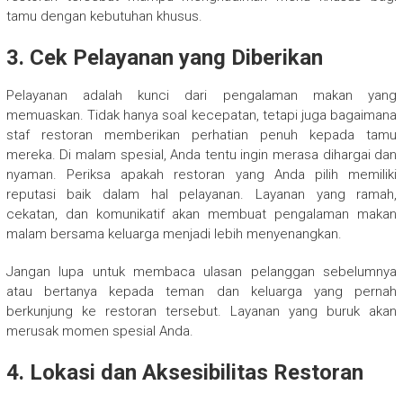
tamu dengan kebutuhan khusus.
3. Cek Pelayanan yang Diberikan
Pelayanan adalah kunci dari pengalaman makan yang
memuaskan. Tidak hanya soal kecepatan, tetapi juga bagaimana
staf restoran memberikan perhatian penuh kepada tamu
mereka. Di malam spesial, Anda tentu ingin merasa dihargai dan
nyaman. Periksa apakah restoran yang Anda pilih memiliki
reputasi baik dalam hal pelayanan. Layanan yang ramah,
cekatan, dan komunikatif akan membuat pengalaman makan
malam bersama keluarga menjadi lebih menyenangkan.
Jangan lupa untuk membaca ulasan pelanggan sebelumnya
atau bertanya kepada teman dan keluarga yang pernah
berkunjung ke restoran tersebut. Layanan yang buruk akan
merusak momen spesial Anda.
4. Lokasi dan Aksesibilitas Restoran