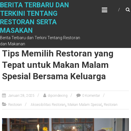
Skip
BERITA TERBARU DAN
to
TERKINI TENTANG
content
RESTORAN SERTA
MASAKAN
Berita Terbaru dan Terkini Tentang Restoran
dan Makanan
Tips Memilih Restoran yang
Tepat untuk Makan Malam
Spesial Bersama Keluarga
Januari 28, 2025
dipoindexing
0 Komentar
,
,
Restoran
Aksesibilitas Restoran
Makan Malam Spesial
Restoran