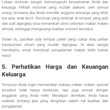
Lokasi restoran sangat memengaruhi kenyamanan Anda dan
keluarga. Pilihlah restoran yang mudah diakses oleh semua
orang, terutama jika Anda memiliki anggota keluarga yang lebih
tua atau anak kecil. Restoran yang terletak di tempat yang jauh
dan sulit dijangkau bisa menambah stres sebelum makan malam
dimulai, sehingga mengurangi kualitas momen tersebut.
Selain itu, pastikan ada tempat parkir yang cukup atau pilihan
transportasi umum yang mudah dijangkau. Ini akan sangat
membantu untuk membuat pengalaman makan lebih bebas
repot.
5. Perhatikan Harga dan Keuangan
Keluarga
Tentunya Anda ingin memastikan bahwa makan malam spesial
tersebut tidak hanya berkesan, tapi juga sesuai dengan
anggaran yang Anda miliki. Meskipun demikian, Anda harus
realistis tentang apa yang diinginkan dalam hal kualitas dan
pengalaman.