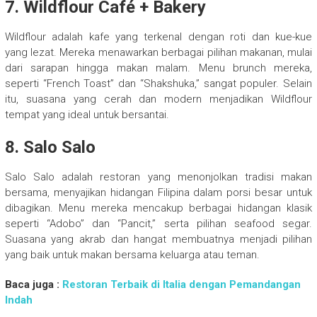
7. Wildflour Café + Bakery
Wildflour adalah kafe yang terkenal dengan roti dan kue-kue
yang lezat. Mereka menawarkan berbagai pilihan makanan, mulai
dari sarapan hingga makan malam. Menu brunch mereka,
seperti “French Toast” dan “Shakshuka,” sangat populer. Selain
itu, suasana yang cerah dan modern menjadikan Wildflour
tempat yang ideal untuk bersantai.
8. Salo Salo
Salo Salo adalah restoran yang menonjolkan tradisi makan
bersama, menyajikan hidangan Filipina dalam porsi besar untuk
dibagikan. Menu mereka mencakup berbagai hidangan klasik
seperti “Adobo” dan “Pancit,” serta pilihan seafood segar.
Suasana yang akrab dan hangat membuatnya menjadi pilihan
yang baik untuk makan bersama keluarga atau teman.
Baca juga :
Restoran Terbaik di Italia dengan Pemandangan
Indah