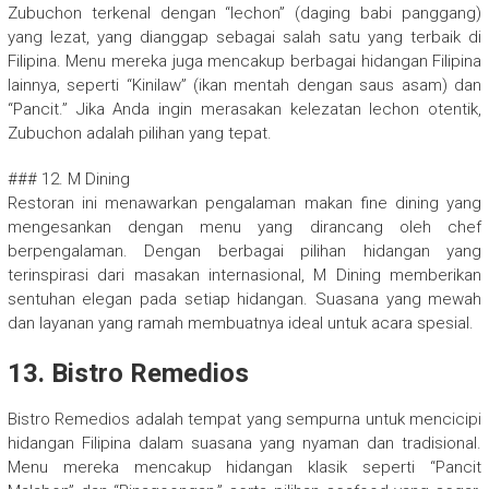
Zubuchon terkenal dengan “lechon” (daging babi panggang)
yang lezat, yang dianggap sebagai salah satu yang terbaik di
Filipina. Menu mereka juga mencakup berbagai hidangan Filipina
lainnya, seperti “Kinilaw” (ikan mentah dengan saus asam) dan
“Pancit.” Jika Anda ingin merasakan kelezatan lechon otentik,
Zubuchon adalah pilihan yang tepat.
### 12. M Dining
Restoran ini menawarkan pengalaman makan fine dining yang
mengesankan dengan menu yang dirancang oleh chef
berpengalaman. Dengan berbagai pilihan hidangan yang
terinspirasi dari masakan internasional, M Dining memberikan
sentuhan elegan pada setiap hidangan. Suasana yang mewah
dan layanan yang ramah membuatnya ideal untuk acara spesial.
13. Bistro Remedios
Bistro Remedios adalah tempat yang sempurna untuk mencicipi
hidangan Filipina dalam suasana yang nyaman dan tradisional.
Menu mereka mencakup hidangan klasik seperti “Pancit