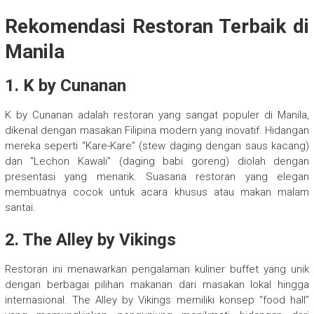
Rekomendasi Restoran Terbaik di
Manila
1. K by Cunanan
K by Cunanan adalah restoran yang sangat populer di Manila,
dikenal dengan masakan Filipina modern yang inovatif. Hidangan
mereka seperti “Kare-Kare” (stew daging dengan saus kacang)
dan “Lechon Kawali” (daging babi goreng) diolah dengan
presentasi yang menarik. Suasana restoran yang elegan
membuatnya cocok untuk acara khusus atau makan malam
santai.
2. The Alley by Vikings
Restoran ini menawarkan pengalaman kuliner buffet yang unik
dengan berbagai pilihan makanan dari masakan lokal hingga
internasional. The Alley by Vikings memiliki konsep “food hall”