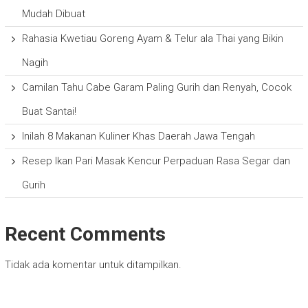
Mudah Dibuat
Rahasia Kwetiau Goreng Ayam & Telur ala Thai yang Bikin
Nagih
Camilan Tahu Cabe Garam Paling Gurih dan Renyah, Cocok
Buat Santai!
Inilah 8 Makanan Kuliner Khas Daerah Jawa Tengah
Resep Ikan Pari Masak Kencur Perpaduan Rasa Segar dan
Gurih
Recent Comments
Tidak ada komentar untuk ditampilkan.