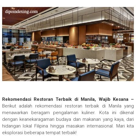
Rekomendasi Restoran Terbaik di Manila, Wajib Kesana –
Berikut adalah rekomendasi restoran terbaik di Manila yang
menawarkan beragam pengalaman kuliner. Kota ini dikenal
dengan keanekaragaman budaya dan makanan yang kaya, dari
hidangan lokal Filipina hingga masakan internasional. Mari kita
eksplorasi beberapa tempat terbaik!