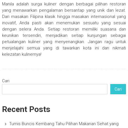
Manila adalah surga kuliner dengan berbagai pilihan restoran
yang menawarkan pengalaman bersantap yang unik dan lezat.
Dari masakan Filipina klasik hingga masakan internasional yang
inovatif, Anda pasti akan menemukan sesuatu yang sesuai
dengan selera Anda. Setiap restoran memiliki suasana dan
keunikan tersendiri, menjadikan setiap kunjungan sebagai
petualangan kuliner yang menyenangkan. Jangan ragu untuk
menjelajahi semua yang di tawarkan kota ini dan nikmati
kelezatan kulinernya!
Cari
Cari
Recent Posts
Tumis Buncis Kembang Tahu Pilihan Makanan Sehat yang