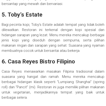
bersantap yang mewah dan bervariasi.
5. Toby’s Estate
Bagi pecinta kopi, Toby’s Estate adalah tempat yang tidak boleh
dilewatkan. Restoran ini terkenal dengan kopi spesial dan
hidangan sarapan yang lezat. Menu mereka mencakup berbagai
jenis kopi yang diseduh dengan sempurna, serta pilihan
makanan ringan dan sarapan yang sehat. Suasana yang nyaman
membuatnya cocok untuk bersantai atau bekerja.
6. Casa Reyes Bistro Filipino
Casa Reyes menawarkan masakan Filipina tradisional dalam
suasana yang hangat dan ramah. Menu mereka mencakup
berbagai hidangan klasik seperti “Lumpiang Shanghai” (spring
roll) dan “Pancit” (mi). Restoran ini juga memiliki pilihan makanan
untuk vegetarian, menjadikannya tempat yang baik untuk
berbagai selera.