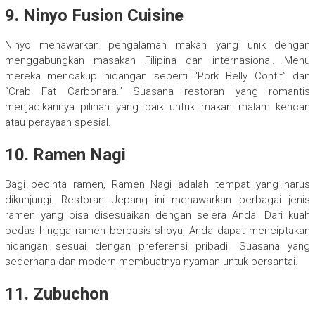
9. Ninyo Fusion Cuisine
Ninyo menawarkan pengalaman makan yang unik dengan
menggabungkan masakan Filipina dan internasional. Menu
mereka mencakup hidangan seperti “Pork Belly Confit” dan
“Crab Fat Carbonara.” Suasana restoran yang romantis
menjadikannya pilihan yang baik untuk makan malam kencan
atau perayaan spesial.
10. Ramen Nagi
Bagi pecinta ramen, Ramen Nagi adalah tempat yang harus
dikunjungi. Restoran Jepang ini menawarkan berbagai jenis
ramen yang bisa disesuaikan dengan selera Anda. Dari kuah
pedas hingga ramen berbasis shoyu, Anda dapat menciptakan
hidangan sesuai dengan preferensi pribadi. Suasana yang
sederhana dan modern membuatnya nyaman untuk bersantai.
11. Zubuchon