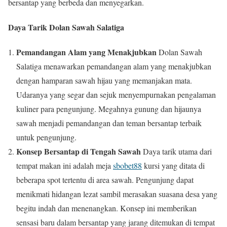
bersantap yang berbeda dan menyegarkan.
Daya Tarik Dolan Sawah Salatiga
Pemandangan Alam yang Menakjubkan
Dolan Sawah
Salatiga menawarkan pemandangan alam yang menakjubkan
dengan hamparan sawah hijau yang memanjakan mata.
Udaranya yang segar dan sejuk menyempurnakan pengalaman
kuliner para pengunjung. Megahnya gunung dan hijaunya
sawah menjadi pemandangan dan teman bersantap terbaik
untuk pengunjung.
Konsep Bersantap di Tengah Sawah
Daya tarik utama dari
tempat makan ini adalah meja
sbobet88
kursi yang ditata di
beberapa spot tertentu di area sawah. Pengunjung dapat
menikmati hidangan lezat sambil merasakan suasana desa yang
begitu indah dan menenangkan. Konsep ini memberikan
sensasi baru dalam bersantap yang jarang ditemukan di tempat