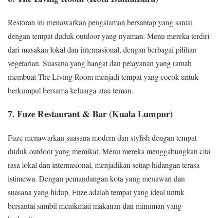
Restoran ini menawarkan pengalaman bersantap yang santai
dengan tempat duduk outdoor yang nyaman. Menu mereka terdiri
dari masakan lokal dan internasional, dengan berbagai pilihan
vegetarian. Suasana yang hangat dan pelayanan yang ramah
membuat The Living Room menjadi tempat yang cocok untuk
berkumpul bersama keluarga atau teman.
7. Fuze Restaurant & Bar (Kuala Lumpur)
Fuze menawarkan suasana modern dan stylish dengan tempat
duduk outdoor yang memikat. Menu mereka menggabungkan cita
rasa lokal dan internasional, menjadikan setiap hidangan terasa
istimewa. Dengan pemandangan kota yang menawan dan
suasana yang hidup, Fuze adalah tempat yang ideal untuk
bersantai sambil menikmati makanan dan minuman yang