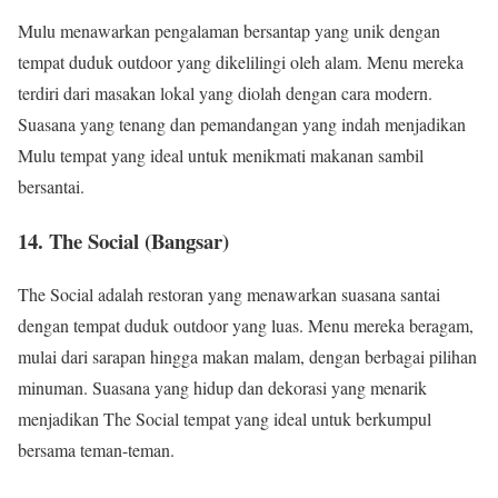
Mulu menawarkan pengalaman bersantap yang unik dengan
tempat duduk outdoor yang dikelilingi oleh alam. Menu mereka
terdiri dari masakan lokal yang diolah dengan cara modern.
Suasana yang tenang dan pemandangan yang indah menjadikan
Mulu tempat yang ideal untuk menikmati makanan sambil
bersantai.
14. The Social (Bangsar)
The Social adalah restoran yang menawarkan suasana santai
dengan tempat duduk outdoor yang luas. Menu mereka beragam,
mulai dari sarapan hingga makan malam, dengan berbagai pilihan
minuman. Suasana yang hidup dan dekorasi yang menarik
menjadikan The Social tempat yang ideal untuk berkumpul
bersama teman-teman.