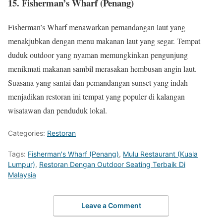
15. Fisherman’s Wharf (Penang)
Fisherman’s Wharf menawarkan pemandangan laut yang
menakjubkan dengan menu makanan laut yang segar. Tempat
duduk outdoor yang nyaman memungkinkan pengunjung
menikmati makanan sambil merasakan hembusan angin laut.
Suasana yang santai dan pemandangan sunset yang indah
menjadikan restoran ini tempat yang populer di kalangan
wisatawan dan penduduk lokal.
Categories:
Restoran
Tags:
Fisherman's Wharf (Penang)
,
Mulu Restaurant (Kuala
Lumpur)
,
Restoran Dengan Outdoor Seating Terbaik Di
Malaysia
Leave a Comment