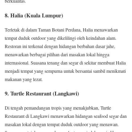
berkualitas.
8. Halia (Kuala Lumpur)
Terletak di dalam Taman Botani Perdana, Halia menawarkan
tempat duduk outdoor yang dikelilingi oleh keindahan alam.
Restoran ini terkenal dengan hidangan berbahan dasar jahe,
menawarkan berbagai pilihan dari masakan lokal hingga
internasional. Suasana tenang dan segar di sekitar membuat Halia
menjadi tempat yang sempurna untuk bersantai sambil menikmati
makanan yang lezat.
9. Turtle Restaurant (Langkawi)
Di tengah pemandangan tropis yang menakjubkan, Turtle
Restaurant di Langkawi menawarkan hidangan seafood segar dan
masakan lokal dengan tempat duduk outdoor yang menawan.