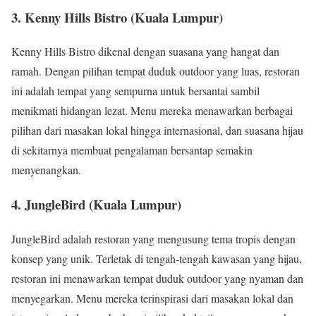
3. Kenny Hills Bistro (Kuala Lumpur)
Kenny Hills Bistro dikenal dengan suasana yang hangat dan
ramah. Dengan pilihan tempat duduk outdoor yang luas, restoran
ini adalah tempat yang sempurna untuk bersantai sambil
menikmati hidangan lezat. Menu mereka menawarkan berbagai
pilihan dari masakan lokal hingga internasional, dan suasana hijau
di sekitarnya membuat pengalaman bersantap semakin
menyenangkan.
4. JungleBird (Kuala Lumpur)
JungleBird adalah restoran yang mengusung tema tropis dengan
konsep yang unik. Terletak di tengah-tengah kawasan yang hijau,
restoran ini menawarkan tempat duduk outdoor yang nyaman dan
menyegarkan. Menu mereka terinspirasi dari masakan lokal dan