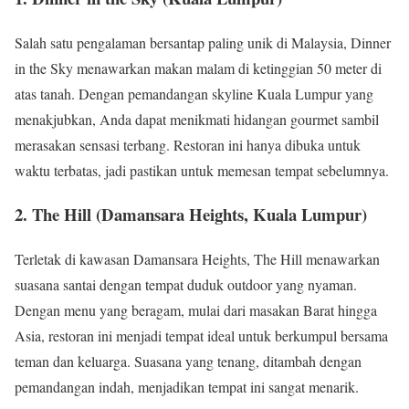
Salah satu pengalaman bersantap paling unik di Malaysia, Dinner
in the Sky menawarkan makan malam di ketinggian 50 meter di
atas tanah. Dengan pemandangan skyline Kuala Lumpur yang
menakjubkan, Anda dapat menikmati hidangan gourmet sambil
merasakan sensasi terbang. Restoran ini hanya dibuka untuk
waktu terbatas, jadi pastikan untuk memesan tempat sebelumnya.
2. The Hill (Damansara Heights, Kuala Lumpur)
Terletak di kawasan Damansara Heights, The Hill menawarkan
suasana santai dengan tempat duduk outdoor yang nyaman.
Dengan menu yang beragam, mulai dari masakan Barat hingga
Asia, restoran ini menjadi tempat ideal untuk berkumpul bersama
teman dan keluarga. Suasana yang tenang, ditambah dengan
pemandangan indah, menjadikan tempat ini sangat menarik.