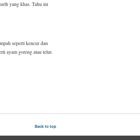
urih yang khas. Tahu ini
empah seperti kencur dan
rti ayam goreng atau telur.
Back to top