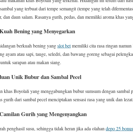
tu makanan khas Boyolali yang terkenal. Hidangan ini terdiri dari nas
 sambal yang terbuat dari tempe semangit (tempe yang telah difermentas
r, dan daun salam. Rasanya gurih, pedas, dan memiliki aroma khas ya
i: Kuah Bening yang Menyegarkan
 hidangan berkuah bening yang
slot bet
memiliki cita rasa ringan namun
g ayam atau sapi, tauge, seledri, dan bawang goreng sebagai pelengk
 untuk sarapan atau makan siang.
aduan Unik Bubur dan Sambal Pecel
an khas Boyolali yang menggabungkan bubur sumsum dengan sambal pe
 gurih dari sambal pecel menciptakan sensasi rasa yang unik dan lezat
i: Camilan Gurih yang Mengenyangkan
rah penghasil susu, sehingga tidak heran jika ada olahan
depo 25 bonus