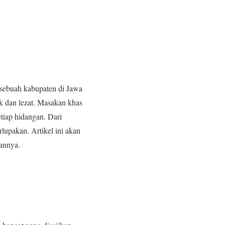
 sebuah kabupaten di Jawa
ik dan lezat. Masakan khas
tiap hidangan. Dari
lupakan. Artikel ini akan
gannya.