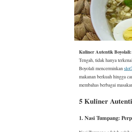
Kuliner Autentik Boyolal
Tengah, tidak hanya terkena
Boyolali mencerminkan
slot
makanan berkuah hingga cami
membahas berbagai masakan k
5 Kuliner Autent
1. Nasi Tumpang: Per