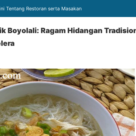
kini Tentang Restoran serta Masakan
ik Boyolali: Ragam Hidangan Tradisio
lera